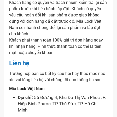
Khách hàng có quyền và trách nhiệm kiểm tra lại sản
phẩm trước khi tiến hành lắp đặt. Khách có quyền
yêu cầu hoàn đổi khi sản phẩm được giao không
đúng với đơn hàng đã đặt trước đó. Mia Lock Việt
Nam sẽ nhanh chóng đổi lại sản phẩm và lắp đặt
cho khách.
Khách phải thanh toán 100% giá trị đơn hàng ngay
khi nhận hàng. Hình thức thanh toán có thể là tiền
mặt hoặc chuyển khoản.
Liên hệ
Trường hợp bạn có bất kỳ câu hỏi hay thắc mắc nào
xin vui lòng liên hệ với chúng tôi qua thông tin sau:
Mia Lock Việt Nam
Địa chỉ:
55 Đường 4, Khu Đô Thị Vạn Phúc , P.
Hiệp Bình Phước, TP. Thủ Đức, TP. Hồ Chí
Minh