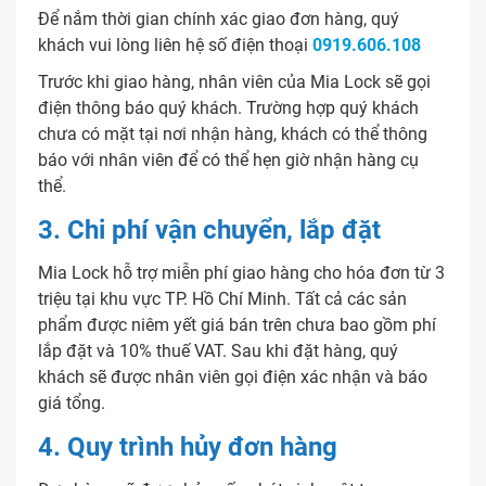
Để nắm thời gian chính xác giao đơn hàng, quý
khách vui lòng liên hệ số điện thoại
0919.606.108
Trước khi giao hàng, nhân viên của Mia Lock sẽ gọi
điện thông báo quý khách. Trường hợp quý khách
chưa có mặt tại nơi nhận hàng, khách có thể thông
báo với nhân viên để có thể hẹn giờ nhận hàng cụ
thể.
3. Chi phí vận chuyển, lắp đặt
Mia Lock hỗ trợ miễn phí giao hàng cho hóa đơn từ 3
triệu tại khu vực TP. Hồ Chí Minh. Tất cả các sản
phẩm được niêm yết giá bán trên chưa bao gồm phí
lắp đặt và 10% thuế VAT. Sau khi đặt hàng, quý
khách sẽ được nhân viên gọi điện xác nhận và báo
giá tổng.
4. Quy trình hủy đơn hàng