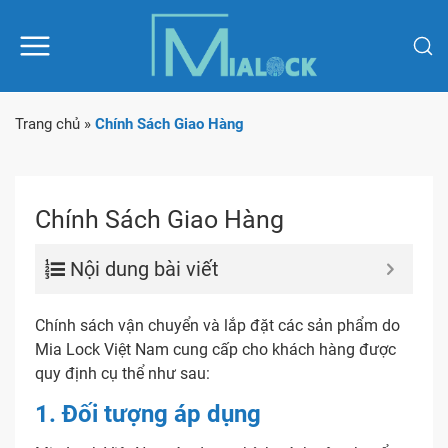
Trang chủ
»
Chính Sách Giao Hàng
Chính Sách Giao Hàng
Nội dung bài viết
Chính sách vận chuyển và lắp đặt các sản phẩm do
Mia Lock Việt Nam cung cấp cho khách hàng được
quy định cụ thể như sau:
1. Đối tượng áp dụng