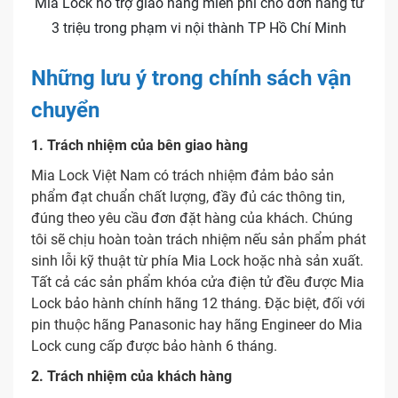
Mia Lock hỗ trợ giao hàng miễn phí cho đơn hàng từ
3 triệu trong phạm vi nội thành TP Hồ Chí Minh
Những lưu ý trong chính sách vận
chuyển
1. Trách nhiệm của bên giao hàng
Mia Lock Việt Nam có trách nhiệm đảm bảo sản
phẩm đạt chuẩn chất lượng, đầy đủ các thông tin,
đúng theo yêu cầu đơn đặt hàng của khách. Chúng
tôi sẽ chịu hoàn toàn trách nhiệm nếu sản phẩm phát
sinh lỗi kỹ thuật từ phía Mia Lock hoặc nhà sản xuất.
Tất cả các sản phẩm khóa cửa điện tử đều được Mia
Lock bảo hành chính hãng 12 tháng. Đặc biệt, đối với
pin thuộc hãng Panasonic hay hãng Engineer do Mia
Lock cung cấp được bảo hành 6 tháng.
2. Trách nhiệm của khách hàng