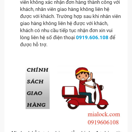
viên không xác nhận đơn hàng thành công với
khách, nhân viên giao hàng không liên hệ
được với khách. Trường hợp sau khi nhân viên
giao hàng không liên hệ được với khách,
khách có nhu cầu tiếp tục nhận đơn xin vui
lòng liên hệ số điện thoại
0919.606.108
để
được hỗ trợ.