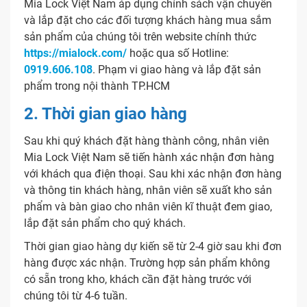
Mia Lock Việt Nam áp dụng chính sách vận chuyển
và lắp đặt cho các đối tượng khách hàng mua sắm
sản phẩm của chúng tôi trên website chính thức
https://mialock.com/
hoặc qua số Hotline:
0919.606.108
. Phạm vi giao hàng và lắp đặt sản
phẩm trong nội thành TP.HCM
2. Thời gian giao hàng
Sau khi quý khách đặt hàng thành công, nhân viên
Mia Lock Việt Nam sẽ tiến hành xác nhận đơn hàng
với khách qua điện thoại. Sau khi xác nhận đơn hàng
và thông tin khách hàng, nhân viên sẽ xuất kho sản
phẩm và bàn giao cho nhân viên kĩ thuật đem giao,
lắp đặt sản phẩm cho quý khách.
Thời gian giao hàng dự kiến sẽ từ 2-4 giờ sau khi đơn
hàng được xác nhận. Trường hợp sản phẩm không
có sẵn trong kho, khách cần đặt hàng trước với
chúng tôi từ 4-6 tuần.