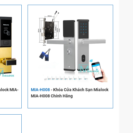
lock MIA-
MIA-H008
-
Khóa Cửa Khách Sạn Mialock
MIA-H008 Chính Hãng