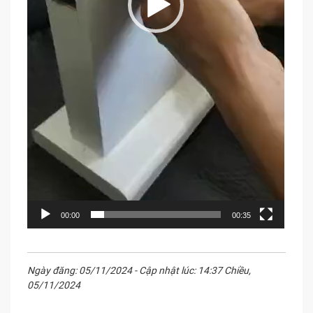
00:00
00:35
Ngày đăng: 05/11/2024 - Cập nhật lúc: 14:37 Chiều,
05/11/2024