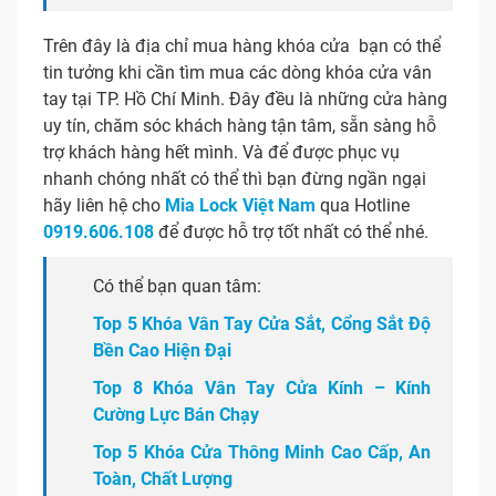
Trên đây là địa chỉ mua hàng khóa cửa bạn có thể
tin tưởng khi cần tìm mua các dòng khóa cửa vân
tay tại TP. Hồ Chí Minh. Đây đều là những cửa hàng
uy tín, chăm sóc khách hàng tận tâm, sẵn sàng hỗ
trợ khách hàng hết mình. Và để được phục vụ
nhanh chóng nhất có thể thì bạn đừng ngần ngại
hãy liên hệ cho
Mia Lock Việt Nam
qua Hotline
0919.606.108
để được hỗ trợ tốt nhất có thể nhé.
Có thể bạn quan tâm:
Top 5 Khóa Vân Tay Cửa Sắt, Cổng Sắt Độ
Bền Cao Hiện Đại
Top 8 Khóa Vân Tay Cửa Kính – Kính
Cường Lực Bán Chạy
Top 5 Khóa Cửa Thông Minh Cao Cấp, An
Toàn, Chất Lượng