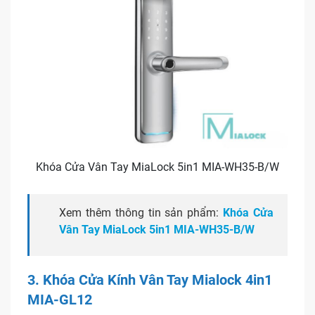
Khóa Cửa Vân Tay MiaLock 5in1 MIA-WH35-B/W
Xem thêm thông tin sản phẩm:
Khóa Cửa
Vân Tay MiaLock 5in1 MIA-WH35-B/W
3. Khóa Cửa Kính Vân Tay Mialock 4in1
MIA-GL12