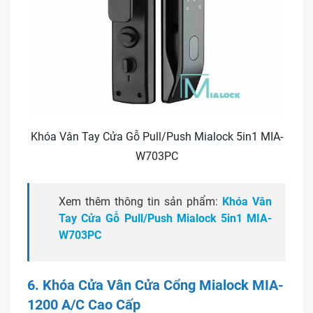
Khóa Vân Tay Cửa Gỗ Pull/Push Mialock 5in1 MIA-
W703PC
Xem thêm thông tin sản phẩm:
Khóa Vân
Tay Cửa Gỗ Pull/Push Mialock 5in1 MIA-
W703PC
6. Khóa Cửa Vân Cửa Cổng Mialock MIA-
1200 A/C Cao Cấp