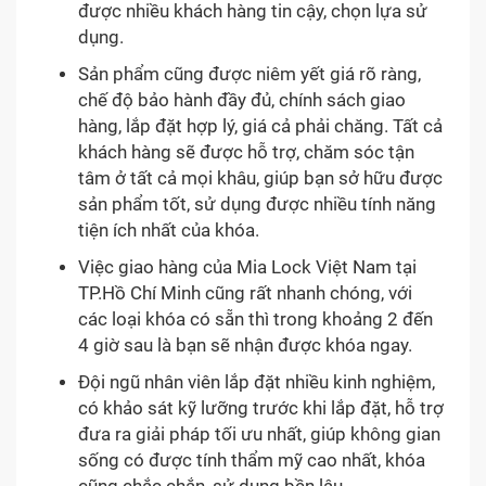
được nhiều khách hàng tin cậy, chọn lựa sử
dụng.
Sản phẩm cũng được niêm yết giá rõ ràng,
chế độ bảo hành đầy đủ, chính sách giao
hàng, lắp đặt hợp lý, giá cả phải chăng. Tất cả
khách hàng sẽ được hỗ trợ, chăm sóc tận
tâm ở tất cả mọi khâu, giúp bạn sở hữu được
sản phẩm tốt, sử dụng được nhiều tính năng
tiện ích nhất của khóa.
Việc giao hàng của Mia Lock Việt Nam tại
TP.Hồ Chí Minh cũng rất nhanh chóng, với
các loại khóa có sẵn thì trong khoảng 2 đến
4 giờ sau là bạn sẽ nhận được khóa ngay.
Đội ngũ nhân viên lắp đặt nhiều kinh nghiệm,
có khảo sát kỹ lưỡng trước khi lắp đặt, hỗ trợ
đưa ra giải pháp tối ưu nhất, giúp không gian
sống có được tính thẩm mỹ cao nhất, khóa