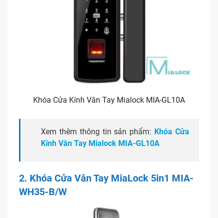
Khóa Cửa Kính Vân Tay Mialock MIA-GL10A
Xem thêm thông tin sản phẩm:
Khóa Cửa
Kính Vân Tay Mialock MIA-GL10A
2. Khóa Cửa Vân Tay MiaLock 5in1 MIA-
WH35-B/W