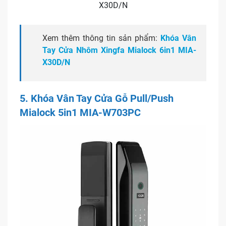
X30D/N
Xem thêm thông tin sản phẩm:
Khóa Vân
Tay Cửa Nhôm Xingfa Mialock 6in1 MIA-
X30D/N
5. Khóa Vân Tay Cửa Gỗ Pull/Push
Mialock 5in1 MIA-W703PC