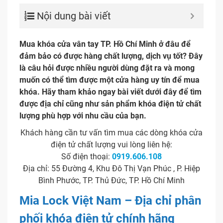
Nội dung bài viết
Mua khóa cửa vân tay TP. Hồ Chí Minh ở đâu để
đảm bảo có được hàng chất lượng, dịch vụ tốt? Đây
là câu hỏi được nhiều người dùng đặt ra và mong
muốn có thể tìm được một cửa hàng uy tín để mua
khóa. Hãy tham khảo ngay bài viết dưới đây để tìm
được địa chỉ cũng như sản phẩm khóa điện tử chất
lượng phù hợp với nhu cầu của bạn.
Khách hàng cần tư vấn tìm mua các dòng khóa cửa
điện tử chất lượng vui lòng liên hệ:
Số điện thoại:
0919.606.108
Địa chỉ: 55 Đường 4, Khu Đô Thị Vạn Phúc , P. Hiệp
Bình Phước, TP. Thủ Đức, TP. Hồ Chí Minh
Mia Lock Việt Nam – Địa chỉ phân
phối khóa điện tử chính hãng