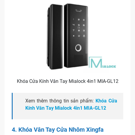
Khóa Cửa Kính Vân Tay Mialock 4in1 MIA-GL12
Xem thêm thông tin sản phẩm:
Khóa Cửa
Kính Vân Tay Mialock 4in1 MIA-GL12
4. Khóa Vân Tay Cửa Nhôm Xingfa