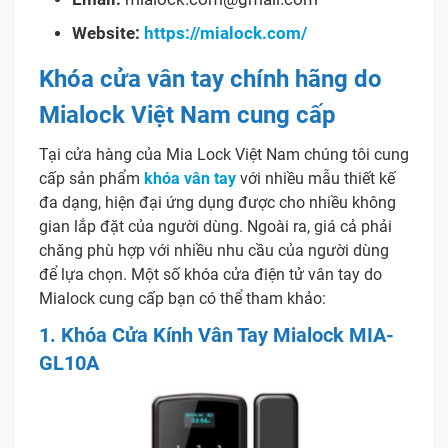
Website:
https://mialock.com/
Khóa cửa vân tay chính hãng do
Mialock Việt Nam cung cấp
Tại cửa hàng của Mia Lock Việt Nam chúng tôi cung
cấp sản phẩm
khóa vân tay
với nhiều mẫu thiết kế
đa dạng, hiện đại ứng dụng được cho nhiều không
gian lắp đặt của người dùng. Ngoài ra, giá cả phải
chăng phù hợp với nhiều nhu cầu của người dùng
để lựa chọn. Một số khóa cửa điện tử vân tay do
Mialock cung cấp bạn có thể tham khảo:
1. Khóa Cửa Kính Vân Tay Mialock MIA-
GL10A