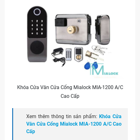
Khóa Cửa Vân Cửa Cổng Mialock MIA-1200 A/C
Cao Cấp
Xem thêm thông tin sản phẩm:
Khóa Cửa
Vân Cửa Cổng Mialock MIA-1200 A/C Cao
Cấp