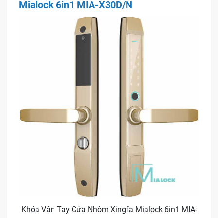
Mialock 6in1 MIA-X30D/N
Khóa Vân Tay Cửa Nhôm Xingfa Mialock 6in1 MIA-