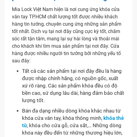
Mia Lock Việt Nam hiện là nơi cung ứng khóa cửa
vân tay TP.HCM chất lượng tốt được nhiều khách
hàng tin tưởng, chuyên cung ứng những sản phẩm
tốt nhất. Dịch vụ tại nơi đây cũng cực kỳ tốt, chăm
sóc rất tận tâm, mang lại sự hài lòng và thoải mái
cho khách khi tìm mua sản phẩm tại nơi đây. Cửa
hàng được nhiều người tin tưởng bởi những yếu tố
sau đây:
Tất cả các sản phẩm tại nơi đây đều là hàng
được nhập chính hãng, có nguồn gốc, xuất
xứ rõ ràng. Các sản phẩm khóa đều có độ
bền cao, sử dụng lâu dài, hàng đảm bảo chất
lượng tốt.
Bán đa dạng nhiều dòng khóa khác nhau từ
khóa cửa vân tay, khóa thông minh,
khóa thẻ
từ
, khóa cho cửa gỗ, cửa sắt,… Những dòng
khóa này đều đến từ những thương hiệu lớn,