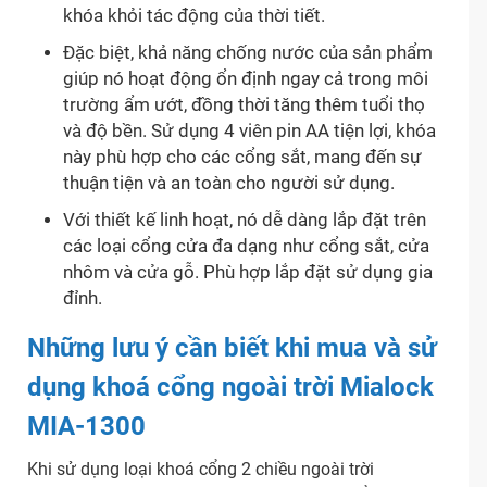
khóa khỏi tác động của thời tiết.
Đặc biệt, khả năng chống nước của sản phẩm
giúp nó hoạt động ổn định ngay cả trong môi
trường ẩm ướt, đồng thời tăng thêm tuổi thọ
và độ bền. Sử dụng 4 viên pin AA tiện lợi, khóa
này phù hợp cho các cổng sắt, mang đến sự
thuận tiện và an toàn cho người sử dụng.
Với thiết kế linh hoạt, nó dễ dàng lắp đặt trên
các loại cổng cửa đa dạng như cổng sắt, cửa
nhôm và cửa gỗ. Phù hợp lắp đặt sử dụng gia
đỉnh.
Những lưu ý cần biết khi mua và sử
dụng khoá cổng ngoài trời Mialock
MIA-1300
Khi sử dụng loại khoá cổng 2 chiều ngoài trời