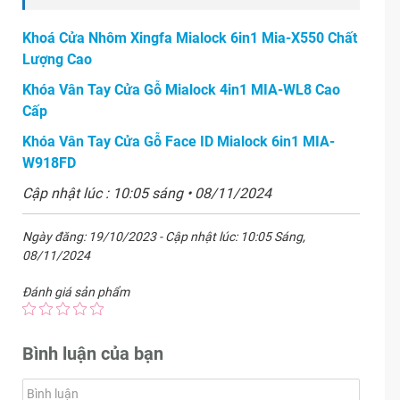
Khoá Cửa Nhôm Xingfa Mialock 6in1 Mia-X550 Chất
Lượng Cao
Khóa Vân Tay Cửa Gỗ Mialock 4in1 MIA-WL8 Cao
Cấp
Khóa Vân Tay Cửa Gỗ Face ID Mialock 6in1 MIA-
W918FD
Cập nhật lúc : 10:05 sáng • 08/11/2024
Ngày đăng: 19/10/2023 - Cập nhật lúc: 10:05 Sáng,
08/11/2024
Đánh giá sản phẩm
Bình luận của bạn