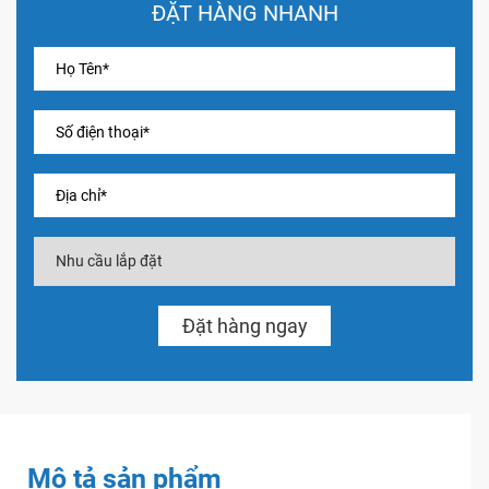
ĐẶT HÀNG NHANH
Mô tả sản phẩm