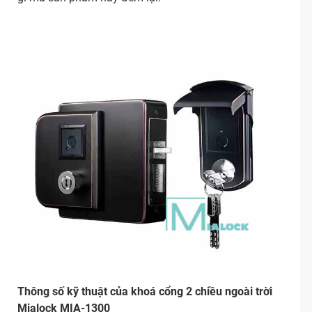
Thông số kỹ thuật của khoá cổng 2 chiều ngoài trời
Mialock MIA-1300