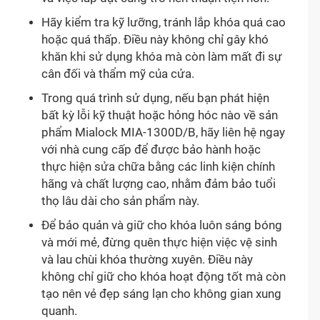
Hãy kiểm tra kỹ lưỡng, tránh lắp khóa quá cao
hoặc quá thấp. Điều này không chỉ gây khó
khăn khi sử dụng khóa mà còn làm mất đi sự
cân đối và thẩm mỹ của cửa.
Trong quá trình sử dụng, nếu bạn phát hiện
bất kỳ lỗi kỹ thuật hoặc hỏng hóc nào về sản
phẩm Mialock MIA-1300D/B, hãy liên hệ ngay
với nhà cung cấp để được bảo hành hoặc
thực hiện sửa chữa bằng các linh kiện chính
hãng và chất lượng cao, nhằm đảm bảo tuổi
thọ lâu dài cho sản phẩm này.
Để bảo quản và giữ cho khóa luôn sáng bóng
và mới mẻ, đừng quên thực hiện việc vệ sinh
và lau chùi khóa thường xuyên. Điều này
không chỉ giữ cho khóa hoạt động tốt mà còn
tạo nên vẻ đẹp sáng lạn cho không gian xung
quanh.