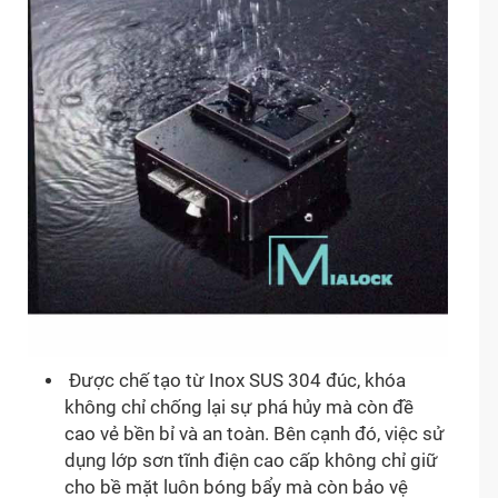
Được chế tạo từ Inox SUS 304 đúc, khóa
không chỉ chống lại sự phá hủy mà còn đề
cao vẻ bền bỉ và an toàn. Bên cạnh đó, việc sử
dụng lớp sơn tĩnh điện cao cấp không chỉ giữ
cho bề mặt luôn bóng bẩy mà còn bảo vệ