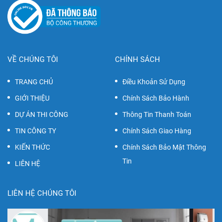
VỀ CHÚNG TÔI
CHÍNH SÁCH
TRANG CHỦ
Điều Khoản Sử Dụng
GIỚI THIỆU
Chính Sách Bảo Hành
DỰ ÁN THI CÔNG
Thông Tin Thanh Toán
TIN CÔNG TY
Chính Sách Giao Hàng
KIẾN THỨC
Chính Sách Bảo Mật Thông
Tin
LIÊN HỆ
LIÊN HỆ CHÚNG TÔI