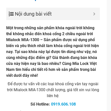
Nội dung bài viết
Một trong những sản phẩm khóa ngoài trời không
thể không nhắc đến khoá cổng 2 chiều ngoài trời
Mialock MIA-1300 – Sản phẩm được sử dụng phổ
biến và yêu thích nhất làm khóa cổng ngoài trời hiện
nay. Tại sao khóa này lại được tin dùng như vậy, nó
cùng những đặc điểm gì? Giá thành đang bán khóa
cửa này hiện nay là bao nhiêu? Cùng Mia Lock Việt
Nam tìm hiểu chi tiết rõ hơn về sản phẩm trong bài
viết dưới đây nhé!
Để được tư vấn về các loại khoá cổng vân tay ngoài
trời Mialock MIA-1300 chất lượng, giá tốt xin vui lòng
liên hệ:
Số Hotline:
0919.606.108