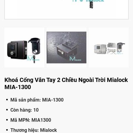
Khoá Cổng Vân Tay 2 Chiều Ngoài Trời Mialock
MIA-1300
Mã sản phẩm: MIA-1300
Còn hàng: 10
Mã MPN: MIA1300
Thương hiệu: Mialock