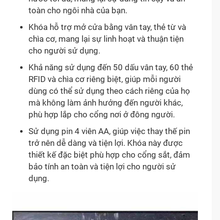
toàn cho ngôi nhà của bạn.
Khóa hỗ trợ mở cửa bằng vân tay, thẻ từ và
chìa cơ, mang lại sự linh hoạt và thuận tiện
cho người sử dụng.
Khả năng sử dụng đến 50 dấu vân tay, 60 thẻ
RFID và chìa cơ riêng biệt, giúp mỗi người
dùng có thể sử dụng theo cách riêng của họ
mà không làm ảnh hưởng đến người khác,
phù hợp lắp cho cổng nơi ở đông người.
Sử dụng pin 4 viên AA, giúp việc thay thế pin
trở nên dễ dàng và tiện lợi. Khóa này được
thiết kế đặc biệt phù hợp cho cổng sắt, đảm
bảo tính an toàn và tiện lợi cho người sử
dụng.