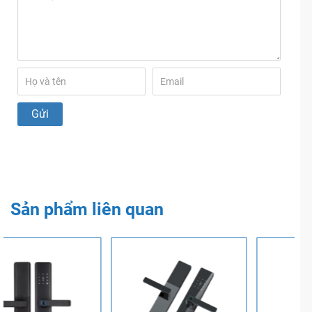
Sản phẩm liên quan