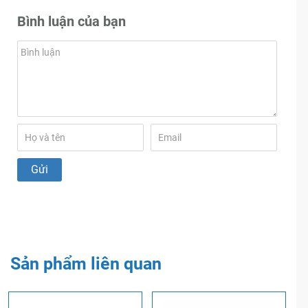
Bình luận của bạn
Sản phẩm liên quan