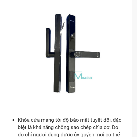
Khóa cửa mang tới độ bảo mật tuyệt đối, đặc
biệt là khả năng chống sao chép chìa cơ. Do
đó chỉ người dùng được ủy quyền mới có thể