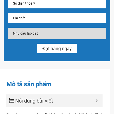
Mô tả sản phẩm
Nội dung bài viết