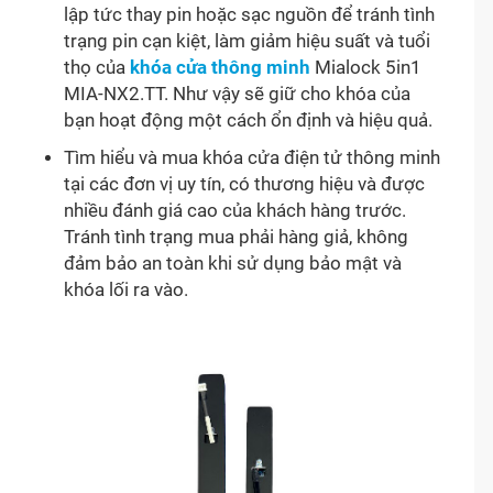
lập tức thay pin hoặc sạc nguồn để tránh tình
trạng pin cạn kiệt, làm giảm hiệu suất và tuổi
thọ của
khóa cửa thông minh
Mialock 5in1
MIA-NX2.TT. Như vậy sẽ giữ cho khóa của
bạn hoạt động một cách ổn định và hiệu quả.
Tìm hiểu và mua khóa cửa điện tử thông minh
tại các đơn vị uy tín, có thương hiệu và được
nhiều đánh giá cao của khách hàng trước.
Tránh tình trạng mua phải hàng giả, không
đảm bảo an toàn khi sử dụng bảo mật và
khóa lối ra vào.