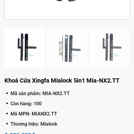
Khoá Cửa Xingfa Mialock 5in1 Mia-NX2.TT
Mã sản phẩm: MIA-NX2.TT
Còn hàng: 100
Mã MPN: MIANX2.TT
Thương hiệu: Mialock