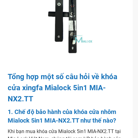
Tổng hợp một số câu hỏi về khóa
cửa xingfa Mialock 5in1 MIA-
NX2.TT
1. Chế độ bảo hành của
khóa cửa nhôm
Mialock 5in1 MIA-NX2.TT như thế nào?
Khi bạn mua khóa cửa Mialock 5in1 MIA-NX2.TT tại