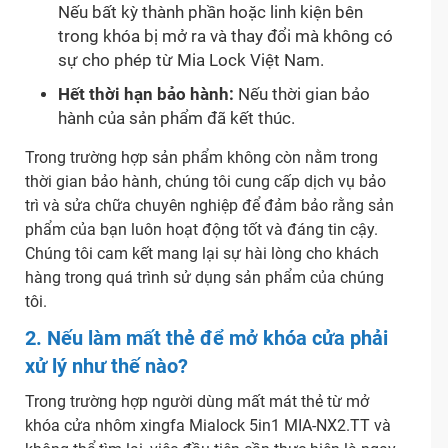
Nếu bất kỳ thành phần hoặc linh kiện bên
trong khóa bị mở ra và thay đổi mà không có
sự cho phép từ Mia Lock Việt Nam.
Hết thời hạn bảo hành:
Nếu thời gian bảo
hành của sản phẩm đã kết thúc.
Trong trường hợp sản phẩm không còn nằm trong
thời gian bảo hành, chúng tôi cung cấp dịch vụ bảo
trì và sửa chữa chuyên nghiệp để đảm bảo rằng sản
phẩm của bạn luôn hoạt động tốt và đáng tin cậy.
Chúng tôi cam kết mang lại sự hài lòng cho khách
hàng trong quá trình sử dụng sản phẩm của chúng
tôi.
2. Nếu làm mất thẻ để mở khóa cửa phải
xử lý như thế nào?
Trong trường hợp người dùng mất mát thẻ từ mở
khóa cửa nhôm xingfa Mialock 5in1 MIA-NX2.TT và