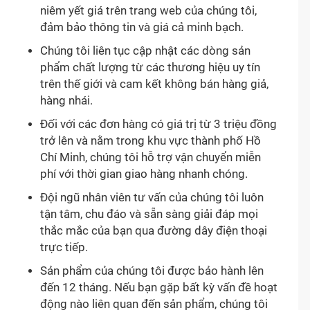
niêm yết giá trên trang web của chúng tôi,
đảm bảo thông tin và giá cả minh bạch.
Chúng tôi liên tục cập nhật các dòng sản
phẩm chất lượng từ các thương hiệu uy tín
trên thế giới và cam kết không bán hàng giả,
hàng nhái.
Đối với các đơn hàng có giá trị từ 3 triệu đồng
trở lên và nằm trong khu vực thành phố Hồ
Chí Minh, chúng tôi hỗ trợ vận chuyển miễn
phí với thời gian giao hàng nhanh chóng.
Đội ngũ nhân viên tư vấn của chúng tôi luôn
tận tâm, chu đáo và sẵn sàng giải đáp mọi
thắc mắc của bạn qua đường dây điện thoại
trực tiếp.
Sản phẩm của chúng tôi được bảo hành lên
đến 12 tháng. Nếu bạn gặp bất kỳ vấn đề hoạt
động nào liên quan đến sản phẩm, chúng tôi