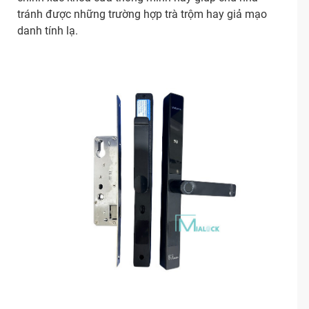
tránh được những trường hợp trà trộm hay giả mạo
danh tính lạ.