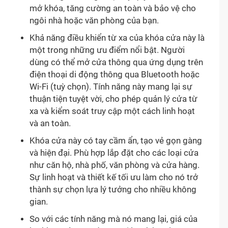
mở khóa, tăng cường an toàn và bảo vệ cho
ngôi nhà hoặc văn phòng của bạn.
Khả năng điều khiển từ xa của khóa cửa này là
một trong những ưu điểm nổi bật. Người
dùng có thể mở cửa thông qua ứng dụng trên
điện thoại di động thông qua Bluetooth hoặc
Wi-Fi (tuỳ chọn). Tính năng này mang lại sự
thuận tiện tuyệt vời, cho phép quản lý cửa từ
xa và kiểm soát truy cập một cách linh hoạt
và an toàn.
Khóa cửa này có tay cầm ẩn, tạo vẻ gọn gàng
và hiện đại. Phù hợp lắp đặt cho các loại cửa
như căn hộ, nhà phố, văn phòng và cửa hàng.
Sự linh hoạt và thiết kế tối ưu làm cho nó trở
thành sự chọn lựa lý tưởng cho nhiều không
gian.
So với các tính năng mà nó mang lại, giá của