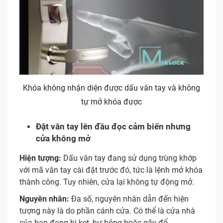
Khóa không nhận diện được dấu vân tay và không
tự mở khóa được
Đặt vân tay lên đầu đọc cảm biến nhưng
cửa không mở
Hiện tượng:
Dấu vân tay đang sử dụng trùng khớp
với mã vân tay cài đặt trước đó, tức là lệnh mở khóa
thành công. Tuy nhiên, cửa lại không tự động mở.
Nguyên nhân:
Đa số, nguyên nhân dẫn đến hiện
tượng này là do phần cánh cửa. Có thể là cửa nhà
của bạn đang bị kẹt, hư hỏng hoặc gãy đổ,…