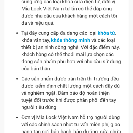
cung ứng các loại khóa cửa điện tử, đơn vị
Mia Lock Việt Nam tự tin có thể đáp ứng
được nhu cầu của khách hàng một cách tối
đa và hiệu quả.
Tại đây cung cấp đa dạng các loại
khóa từ
,
khóa vân tay,
khóa thông minh
và các loại
thiết bị an ninh công nghệ. Với đặc điểm này,
khách hàng có thể thoải mái lựa chọn các
dòng sản phẩm phù hợp với nhu cầu sử dụng
của bản thân.
Các sản phẩm được bán trên thị trường đều
được kiểm định chất lượng một cách đầy đủ
và nghiêm ngặt. Đảm bảo độ hoàn thiện
tuyệt đối trước khi được phân phối đến tay
người tiêu dùng.
Đơn vị Mia Lock Việt Nam hỗ trợ người dùng
với các chính sách như: tư vấn miễn phí, giao
hàng tận nơi, bảo hành, bảo dưỡng, sửa chữa