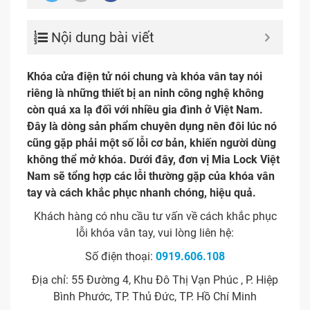
Nội dung bài viết
Khóa cửa điện tử nói chung và khóa vân tay nói
riêng là những thiết bị an ninh công nghệ không
còn quá xa lạ đối với nhiều gia đình ở Việt Nam.
Đây là dòng sản phẩm chuyên dụng nên đôi lúc nó
cũng gặp phải một số lỗi cơ bản, khiến người dùng
không thể mở khóa. Dưới đây, đơn vị Mia Lock Việt
Nam sẽ tổng hợp các lỗi thường gặp của khóa vân
tay và cách khắc phục nhanh chóng, hiệu quả.
Khách hàng có nhu cầu tư vấn về cách khắc phục
lỗi khóa vân tay, vui lòng liên hệ:
Số điện thoại:
0919.606.108
Địa chỉ: 55 Đường 4, Khu Đô Thị Vạn Phúc , P. Hiệp
Bình Phước, TP. Thủ Đức, TP. Hồ Chí Minh