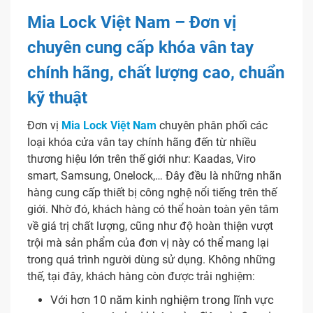
Mia Lock Việt Nam – Đơn vị
chuyên cung cấp khóa vân tay
chính hãng, chất lượng cao, chuẩn
kỹ thuật
Đơn vị
Mia Lock Việt Nam
chuyên phân phối các
loại khóa cửa vân tay chính hãng đến từ nhiều
thương hiệu lớn trên thế giới như: Kaadas, Viro
smart, Samsung, Onelock,… Đây đều là những nhãn
hàng cung cấp thiết bị công nghệ nổi tiếng trên thế
giới. Nhờ đó, khách hàng có thể hoàn toàn yên tâm
về giá trị chất lượng, cũng như độ hoàn thiện vượt
trội mà sản phẩm của đơn vị này có thể mang lại
trong quá trình người dùng sử dụng. Không những
thế, tại đây, khách hàng còn được trải nghiệm:
Với hơn 10 năm kinh nghiệm trong lĩnh vực