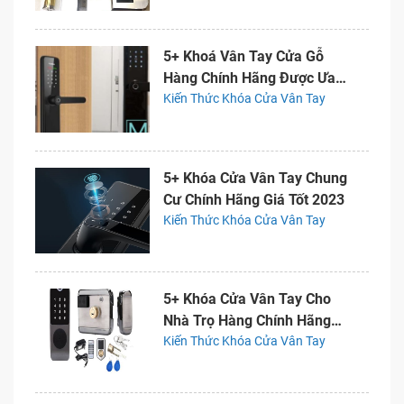
5+ Khoá Vân Tay Cửa Gỗ
Hàng Chính Hãng Được Ưa
Chuộng
Kiến Thức Khóa Cửa Vân Tay
5+ Khóa Cửa Vân Tay Chung
Cư Chính Hãng Giá Tốt 2023
Kiến Thức Khóa Cửa Vân Tay
5+ Khóa Cửa Vân Tay Cho
Nhà Trọ Hàng Chính Hãng
Giá Rẻ
Kiến Thức Khóa Cửa Vân Tay