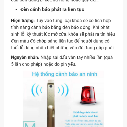
Đèn cảnh báo phát ra liên tục
Hiện tượng:
Tùy vào từng loại khóa sẽ có tích hợp
tính năng cảnh báo bằng đèn báo động. Khi phát
sinh lỗi kỳ thuật lúc mở cửa, khóa sẽ phát ra tín hiệu
đèn màu đỏ chớp sáng liên tục để người dùng có
thể dễ dàng nhận biết những vấn đề đang gặp phải.
Nguyên nhân:
Nhập sai dấu vân tay nhiều lần (quá
5 lần cho phép) hoặc do pin yếu.