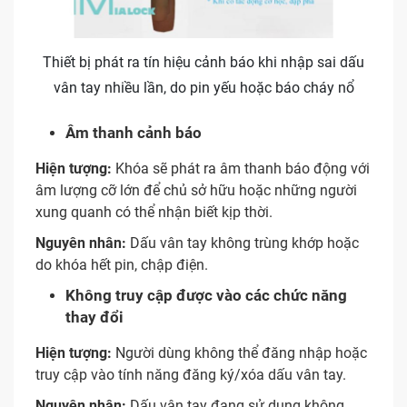
Thiết bị phát ra tín hiệu cảnh báo khi nhập sai dấu
vân tay nhiều lần, do pin yếu hoặc báo cháy nổ
Âm thanh cảnh báo
Hiện tượng:
Khóa sẽ phát ra âm thanh báo động với
âm lượng cỡ lớn để chủ sở hữu hoặc những người
xung quanh có thể nhận biết kịp thời.
Nguyên nhân:
Dấu vân tay không trùng khớp hoặc
do khóa hết pin, chập điện.
Không truy cập được vào các chức năng
thay đổi
Hiện tượng:
Người dùng không thể đăng nhập hoặc
truy cập vào tính năng đăng ký/xóa dấu vân tay.
Nguyên nhân:
Dấu vân tay đang sử dụng không