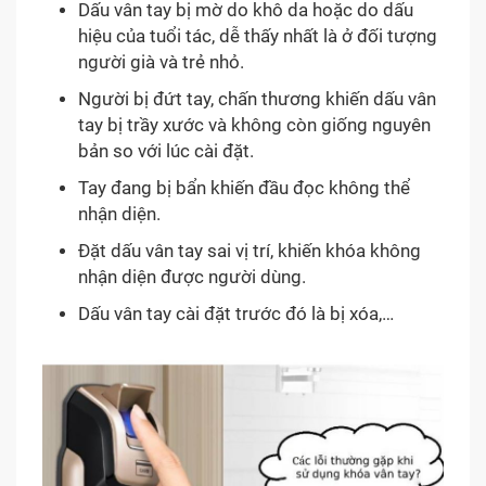
Dấu vân tay bị mờ do khô da hoặc do dấu
hiệu của tuổi tác, dễ thấy nhất là ở đối tượng
người già và trẻ nhỏ.
Người bị đứt tay, chấn thương khiến dấu vân
tay bị trầy xước và không còn giống nguyên
bản so với lúc cài đặt.
Tay đang bị bẩn khiến đầu đọc không thể
nhận diện.
Đặt dấu vân tay sai vị trí, khiến khóa không
nhận diện được người dùng.
Dấu vân tay cài đặt trước đó là bị xóa,…