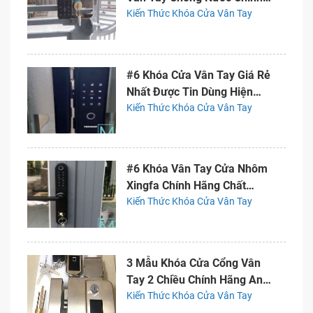
Hãng
Kiến Thức Khóa Cửa Vân Tay
#6 Khóa Cửa Vân Tay Giá Rẻ
Nhất Được Tin Dùng Hiện
Nay
Kiến Thức Khóa Cửa Vân Tay
#6 Khóa Vân Tay Cửa Nhôm
Xingfa Chính Hãng Chất
Lượng
Kiến Thức Khóa Cửa Vân Tay
3 Mẫu Khóa Cửa Cổng Vân
Tay 2 Chiều Chính Hãng An
Toàn
Kiến Thức Khóa Cửa Vân Tay