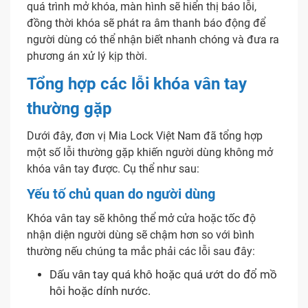
quá trình mở khóa, màn hình sẽ hiển thị báo lỗi,
đồng thời khóa sẽ phát ra âm thanh báo động để
người dùng có thể nhận biết nhanh chóng và đưa ra
phương án xử lý kịp thời.
Tổng hợp các lỗi khóa vân tay
thường gặp
Dưới đây, đơn vị Mia Lock Việt Nam đã tổng hợp
một số lỗi thường gặp khiến người dùng không mở
khóa vân tay được. Cụ thể như sau:
Yếu tố chủ quan do người dùng
Khóa vân tay sẽ không thể mở cửa hoặc tốc độ
nhận diện người dùng sẽ chậm hơn so với bình
thường nếu chúng ta mắc phải các lỗi sau đây:
Dấu vân tay quá khô hoặc quá ướt do đổ mồ
hôi hoặc dính nước.