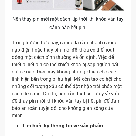
Nên thay pin mới một cách kịp thời khi khóa vân tay
cảnh báo hết pin.
Trong trường hợp này, chúng ta cần nhanh chóng
nạp điện hoặc thay pin mới để khóa có thể hoạt
động một cách bình thường và ổn định. Việc để
thiết bị hết pin có thể khiến khóa bị sập nguồn bất
cứ lúc nào. Điều này không những khiến cho các
linh kiện bên trong bị hư hại. Mà còn tạo cơ hội cho
những đối tượng xấu có thể đột nhập trái phép một
cách dễ dàng. Do đó, bạn cần thật sự lưu ý về vấn
đề thay pin mới khi khóa vân tay bị hết pin để đảm
bảo an toàn tuyệt đối cho không gian sống của
mình.
Tìm hiểu kỹ thông tin về sản phẩm
: