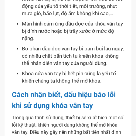
động của yếu tố thời tiết, môi trường, như:
mưa gió, bão lụt, độ ẩm không khí cao,…
Màn hình cảm ứng đầu đọc của khóa vân tay
bị dính nước hoặc bị trầy xước ở mức độ
nặng.
Bộ phận đầu đọc vân tay bị bám bụi lâu ngày,
có nhiều chất bẩn tích tụ khiến khóa không
thể nhận diện vân tay của người dùng.
Khóa cửa vân tay bị hết pin cũng là yếu tố
khiến chúng ta không thể mở khóa.
Cách nhận biết, dấu hiệu báo lỗi
khi sử dụng khóa vân tay
Trong quá trình sử dụng, thiết bị sẽ xuất hiện một số
lỗi kỹ thuật, khiến người dùng không thể mở khóa
vân tay. Điều này gây nên những bất tiện nhất định