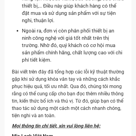
thiết bị,… Điều này giúp khách hàng có thể
đặt mua và sử dụng sản phẩm với sự tiện
nghi, thuận lợi.
Ngoài ra, đơn vị còn phân phối thiết bị an
ninh công nghệ với giá tốt nhất trên thị
trường. Nhờ đó, quý khách có cơ hội mua
sản phẩm chính hãng, chất lượng cao với chi
phí tiết kiệm.
Bài viết trên đây đã tổng hợp các lỗi kỹ thuật thường
gặp khi sử dụng khóa vân tay và những cách khắc
phục hiệu quả, tối ưu nhất. Qua đó, chúng tôi mong
rằng có thể cung cấp cho bạn đọc thêm nhiều thông
tin, kiến thức bổ ích và thú vị. Từ đó, giúp bạn có thể
thao tác sử dụng một cách một cách nhanh chóng,
tiện nghi và an toàn.
Mọi thông tin chi tiết, xin vui lòng liên hệ: