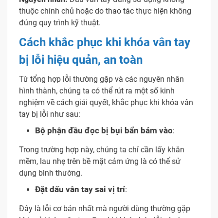
thuộc chính chủ hoặc do thao tác thực hiện không
đúng quy trình kỹ thuật.
Cách khắc phục khi khóa vân tay
bị lỗi hiệu quản, an toàn
Từ tổng hợp lỗi thường gặp và các nguyên nhân
hình thành, chúng ta có thể rút ra một số kinh
nghiệm về cách giải quyết, khắc phục khi khóa vân
tay bị lỗi như sau:
Bộ phận đầu đọc bị bụi bẩn bám vào
:
Trong trường hợp này, chúng ta chỉ cần lấy khăn
mềm, lau nhẹ trên bề mặt cảm ứng là có thể sử
dụng bình thường.
Đặt dấu vân tay sai vị trí
:
Đây là lỗi cơ bản nhất mà người dùng thường gặp