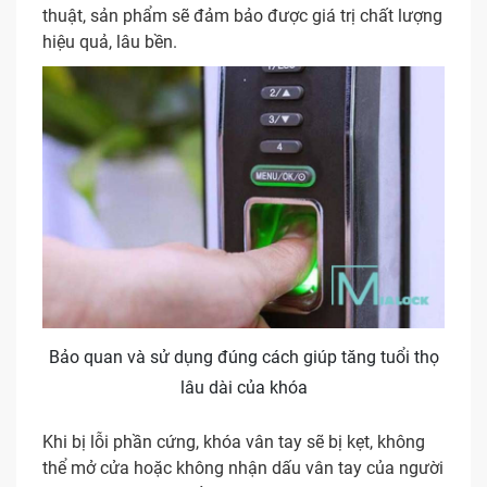
thuật, sản phẩm sẽ đảm bảo được giá trị chất lượng
hiệu quả, lâu bền.
Bảo quan và sử dụng đúng cách giúp tăng tuổi thọ
lâu dài của khóa
Khi bị lỗi phần cứng, khóa vân tay sẽ bị kẹt, không
thể mở cửa hoặc không nhận dấu vân tay của người