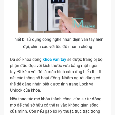
Thiết bị sử dụng công nghệ nhận diện vân tay hiện
đại, chính xác với tốc độ nhanh chóng
Đa số, khóa dòng
khóa vân tay
sẽ được trang bị bộ
phận đầu đọc với kích thước vừa bằng một ngón
tay. Đi kèm với đó là màn hình cảm ứng hiển thị rõ
nét các thông số hoạt động. Nhằm người dùng có
thể dễ dàng nhận biết được tình trạng Lock và
Unlock của khóa.
Nếu thao tác mở khóa thành công, cửa sự tự động
mở để chủ sở hữu có thể ra vào không gian sống
của mình. Còn nếu gặp lỗi kỹ thuật, trục trặc trong