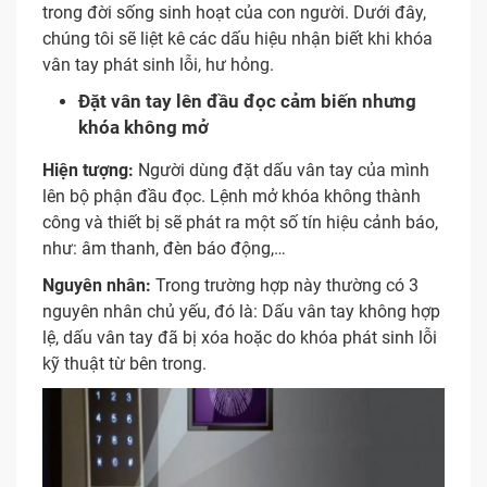
trong đời sống sinh hoạt của con người. Dưới đây,
chúng tôi sẽ liệt kê các dấu hiệu nhận biết khi khóa
vân tay phát sinh lỗi, hư hỏng.
Đặt vân tay lên đầu đọc cảm biến nhưng
khóa không mở
Hiện tượng:
Người dùng đặt dấu vân tay của mình
lên bộ phận đầu đọc. Lệnh mở khóa không thành
công và thiết bị sẽ phát ra một số tín hiệu cảnh báo,
như: âm thanh, đèn báo động,…
Nguyên nhân:
Trong trường hợp này thường có 3
nguyên nhân chủ yếu, đó là: Dấu vân tay không hợp
lệ, dấu vân tay đã bị xóa hoặc do khóa phát sinh lỗi
kỹ thuật từ bên trong.