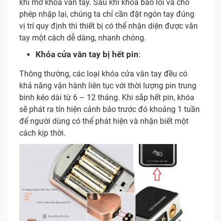
khi mở khóa vân tay. Sau khi khóa báo lỗi và cho
phép nhập lại, chúng ta chỉ cần đặt ngón tay đúng
vị trí quy định thì thiết bị có thể nhận diện được vân
tay một cách dễ dàng, nhanh chóng.
Khóa cửa vân tay bị hết pin
:
Thông thường, các loại khóa cửa vân tay đều có
khả năng vận hành liên tục với thời lượng pin trung
bình kéo dài từ 6 – 12 tháng. Khi sắp hết pin, khóa
sẽ phát ra tín hiện cảnh bảo trước đó khoảng 1 tuần
để người dùng có thể phát hiện và nhận biết một
cách kịp thời.