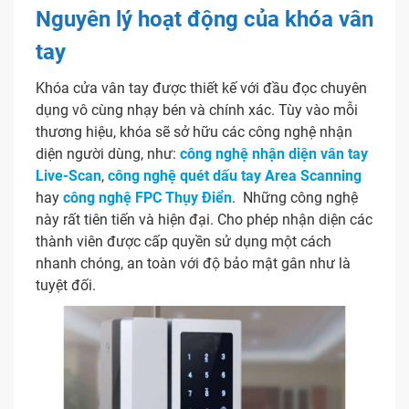
Nguyên lý hoạt động của khóa vân
tay
Khóa cửa vân tay được thiết kế với đầu đọc chuyên
dụng vô cùng nhạy bén và chính xác. Tùy vào mỗi
thương hiệu, khóa sẽ sở hữu các công nghệ nhận
diện người dùng, như:
công nghệ nhận diện vân tay
Live-Scan
,
công nghệ quét dấu tay Area Scanning
hay
công nghệ FPC Thụy Điển
. Những công nghệ
này rất tiên tiến và hiện đại. Cho phép nhận diện các
thành viên được cấp quyền sử dụng một cách
nhanh chóng, an toàn với độ bảo mật gân như là
tuyệt đối.